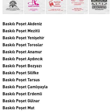
Baskılı Poşet Akdeniz
Baskılı Poşet Mezitli
Baskılı Poşet Yenişehir
Baskılı Poşet Toroslar
Baskılı Poşet Anamur
Baskılı Poşet Aydıncık
Baskılı Poşet Bozyazı
Baskılı Poşet Silifke
Baskılı Poşet Tarsus
Baskılı Poşet Çamlıyayla
Baskılı Poşet Erdemli
Baskılı Poşet Gülnar
Baskılı Poşet Mut