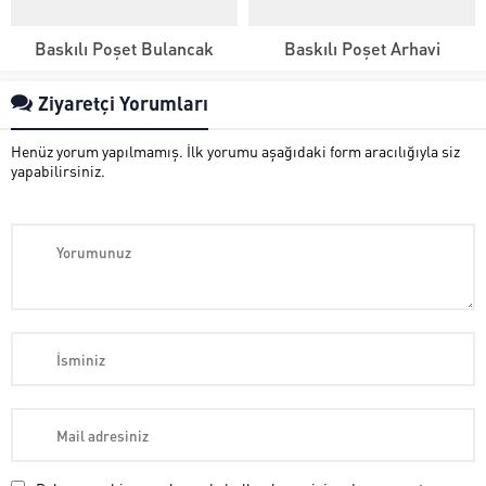
Baskılı Poşet Bulancak
Baskılı Poşet Arhavi
Ziyaretçi Yorumları
Henüz yorum yapılmamış. İlk yorumu aşağıdaki form aracılığıyla siz
yapabilirsiniz.