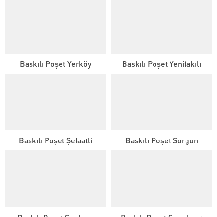
Baskılı Poşet Yerköy
Baskılı Poşet Yenifakılı
Baskılı Poşet Şefaatli
Baskılı Poşet Sorgun