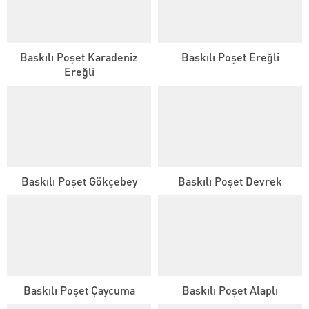
Baskılı Poşet Karadeniz
Baskılı Poşet Ereğli
Ereğli
Baskılı Poşet Gökçebey
Baskılı Poşet Devrek
Baskılı Poşet Çaycuma
Baskılı Poşet Alaplı