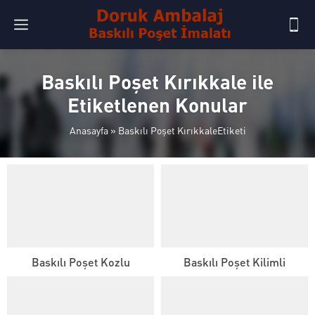
Baskılı Poşet Kırıkkale ile
Etiketlenen Konular
Anasayfa
»
Baskılı Poşet KırıkkaleEtiketi
Baskılı Poşet Kozlu
Baskılı Poşet Kilimli