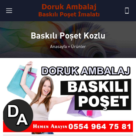
Baskılı Poşet Kozlu
Anasayfa
»
Ürünler