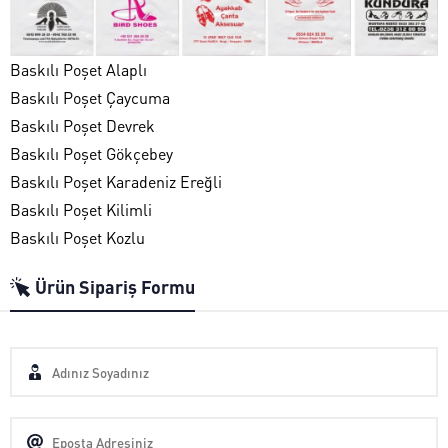
Baskılı Poşet Alaplı
Baskılı Poşet Çaycuma
Baskılı Poşet Devrek
Baskılı Poşet Gökçebey
Baskılı Poşet Karadeniz Ereğli
Baskılı Poşet Kilimli
Baskılı Poşet Kozlu
Ürün Sipariş Formu