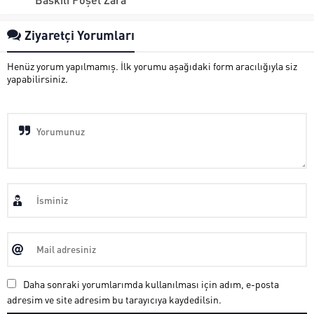
Ziyaretçi Yorumları
Henüz yorum yapılmamış. İlk yorumu aşağıdaki form aracılığıyla siz
yapabilirsiniz.
Daha sonraki yorumlarımda kullanılması için adım, e-posta
adresim ve site adresim bu tarayıcıya kaydedilsin.