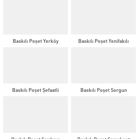
Baskılı Poşet Yerköy
Baskılı Poşet Yenifakılı
Baskılı Poşet Şefaatli
Baskılı Poşet Sorgun