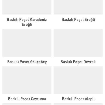
Baskılı Poşet Karadeniz
Baskılı Poşet Ereğli
Ereğli
Baskılı Poşet Gökçebey
Baskılı Poşet Devrek
Baskılı Poşet Çaycuma
Baskılı Poşet Alaplı