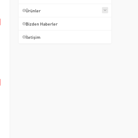
Ürünler
Bizden Haberler
İletişim