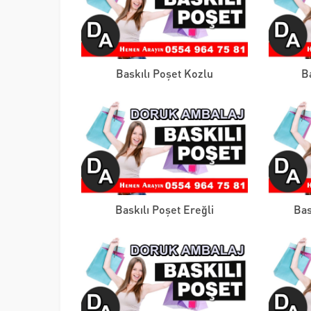
Baskılı Poşet Kozlu
B
Baskılı Poşet Ereğli
Bas