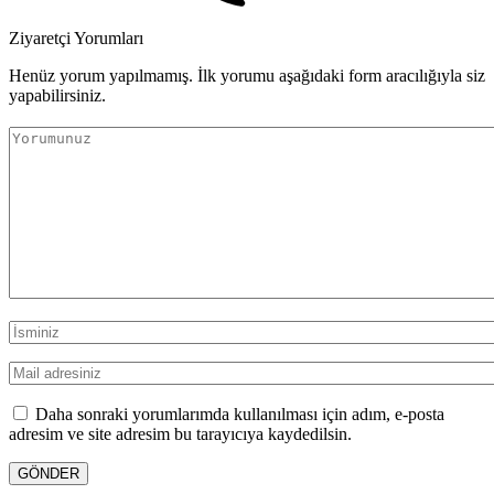
Ziyaretçi Yorumları
Henüz yorum yapılmamış. İlk yorumu aşağıdaki form aracılığıyla siz
yapabilirsiniz.
Daha sonraki yorumlarımda kullanılması için adım, e-posta
adresim ve site adresim bu tarayıcıya kaydedilsin.