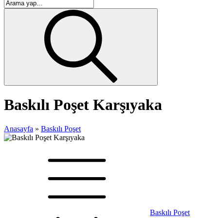
Baskılı Poşet Karşıyaka
Anasayfa
»
Baskılı Poşet
Baskılı Poşet