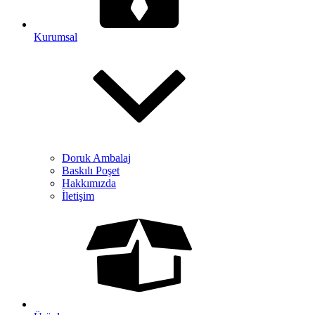
Kurumsal
Doruk Ambalaj
Baskılı Poşet
Hakkımızda
İletişim