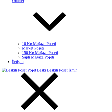
Ürünler
10 Kg Mağaza Poşeti
Market Poşeti
150 Kg Mağaza Poşeti
Saplı Mağaza Poşeti
İletişim