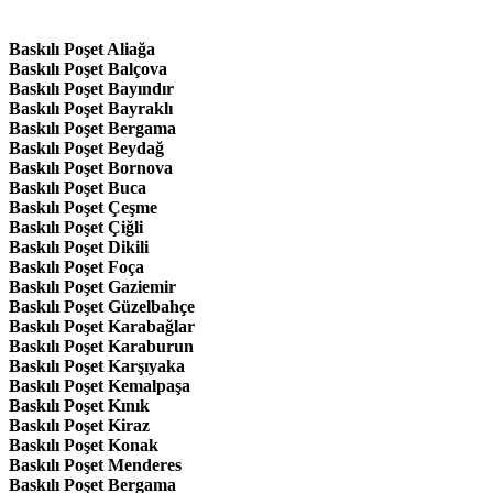
Baskılı Poşet Aliağa
Baskılı Poşet Balçova
Baskılı Poşet Bayındır
Baskılı Poşet Bayraklı
Baskılı Poşet Bergama
Baskılı Poşet Beydağ
Baskılı Poşet Bornova
Baskılı Poşet Buca
Baskılı Poşet Çeşme
Baskılı Poşet Çiğli
Baskılı Poşet Dikili
Baskılı Poşet Foça
Baskılı Poşet Gaziemir
Baskılı Poşet Güzelbahçe
Baskılı Poşet Karabağlar
Baskılı Poşet Karaburun
Baskılı Poşet Karşıyaka
Baskılı Poşet Kemalpaşa
Baskılı Poşet Kınık
Baskılı Poşet Kiraz
Baskılı Poşet Konak
Baskılı Poşet Menderes
Baskılı Poşet Bergama