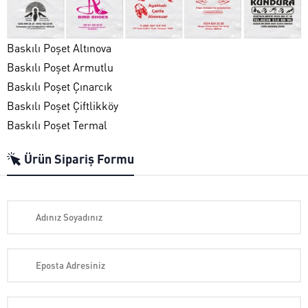
Baskılı Poşet Altınova
Baskılı Poşet Armutlu
Baskılı Poşet Çınarcık
Baskılı Poşet Çiftlikköy
Baskılı Poşet Termal
Ürün Sipariş Formu