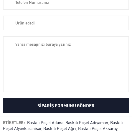
ETİKETLER:
Baskılı Poşet Adana
,
Baskılı Poşet Adıyaman
,
Baskılı
Poşet Afyonkarahisar
,
Baskılı Poşet Ağrı
,
Baskılı Poşet Aksaray
,