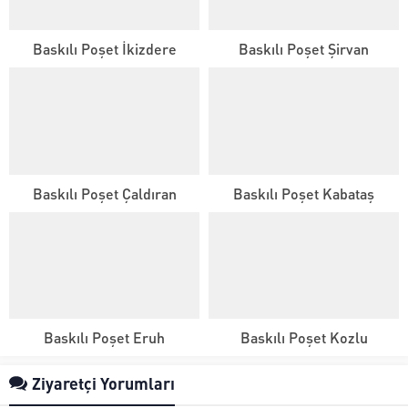
Baskılı Poşet İkizdere
Baskılı Poşet Şirvan
Baskılı Poşet Çaldıran
Baskılı Poşet Kabataş
Baskılı Poşet Eruh
Baskılı Poşet Kozlu
Ziyaretçi Yorumları