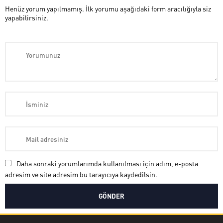
Henüz yorum yapılmamış. İlk yorumu aşağıdaki form aracılığıyla siz
yapabilirsiniz.
Daha sonraki yorumlarımda kullanılması için adım, e-posta
adresim ve site adresim bu tarayıcıya kaydedilsin.