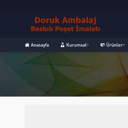
Anasayfa
Kurumsal
Ürünler