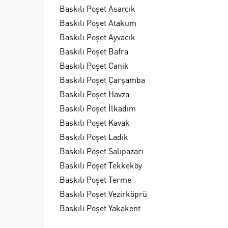
Baskılı Poşet Asarcık
Baskılı Poşet Atakum
Baskılı Poşet Ayvacık
Baskılı Poşet Bafra
Baskılı Poşet Canik
Baskılı Poşet Çarşamba
Baskılı Poşet Havza
Baskılı Poşet İlkadım
Baskılı Poşet Kavak
Baskılı Poşet Ladik
Baskılı Poşet Salıpazarı
Baskılı Poşet Tekkeköy
Baskılı Poşet Terme
Baskılı Poşet Vezirköprü
Baskılı Poşet Yakakent