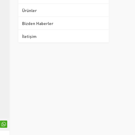
Ürünler
Bizden Haberler
İletişim