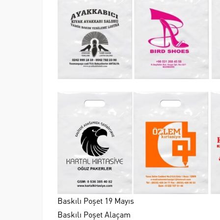
Baskılı Poşet 19 Mayıs
Baskılı Poşet Alaçam