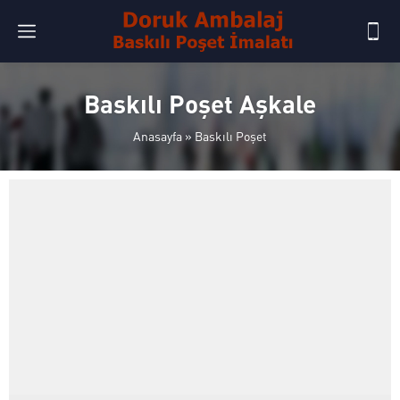
Baskılı Poşet Aşkale
Anasayfa
»
Baskılı Poşet