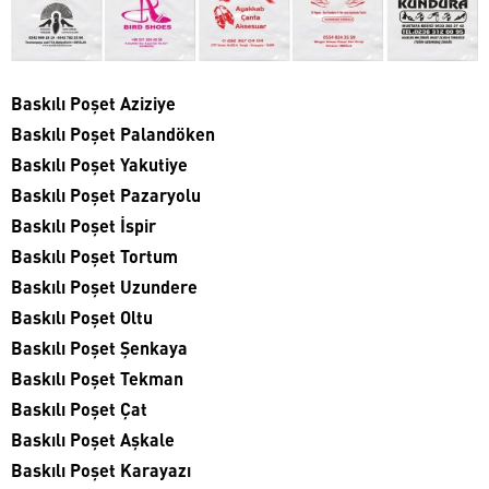
Baskılı Poşet Aziziye
Baskılı Poşet Palandöken
Baskılı Poşet Yakutiye
Baskılı Poşet Pazaryolu
Baskılı Poşet İspir
Baskılı Poşet Tortum
Baskılı Poşet Uzundere
Baskılı Poşet Oltu
Baskılı Poşet Şenkaya
Baskılı Poşet Tekman
Baskılı Poşet Çat
Baskılı Poşet Aşkale
Baskılı Poşet Karayazı