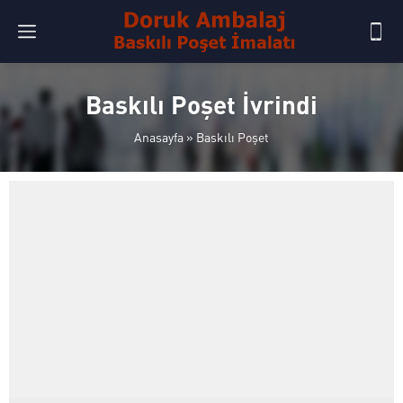
Baskılı Poşet İvrindi
Anasayfa
»
Baskılı Poşet