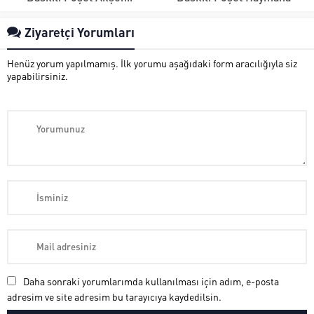
Ziyaretçi Yorumları
Henüz yorum yapılmamış. İlk yorumu aşağıdaki form aracılığıyla siz
yapabilirsiniz.
Daha sonraki yorumlarımda kullanılması için adım, e-posta
adresim ve site adresim bu tarayıcıya kaydedilsin.