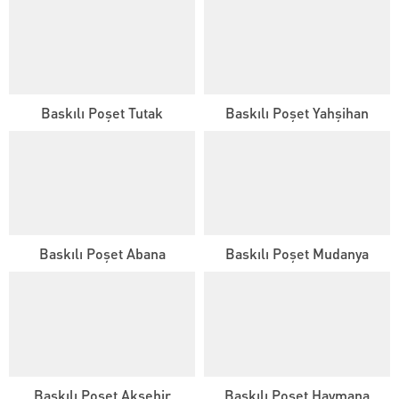
Baskılı Poşet Tutak
Baskılı Poşet Yahşihan
Baskılı Poşet Abana
Baskılı Poşet Mudanya
Baskılı Poşet Akşehir
Baskılı Poşet Haymana