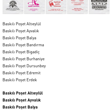
Baskılı Poşet Altıeylül
Baskılı Poşet Ayvalık
Baskılı Poşet Balya
Baskılı Poşet Bandırma
Baskılı Poşet Bigadiç
Baskılı Poşet Burhaniye
Baskılı Poşet Dursunbey
Baskılı Poşet Edremit
Baskılı Poşet Erdek
Baskılı Poşet Altıeylül
Baskılı Poşet Ayvalık
Baskılı Poşet Balya