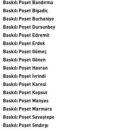
Baskılı Poşet Bandırma
Baskılı Poşet Bigadiç
Baskılı Poşet Burhaniye
Baskılı Poşet Dursunbey
Baskılı Poşet Edremit
Baskılı Poşet Erdek
Baskılı Poşet Gömeç
Baskılı Poşet Gönen
Baskılı Poşet Havran
Baskılı Poşet İvrindi
Baskılı Poşet Karesi
Baskılı Poşet Kepsut
Baskılı Poşet Manyas
Baskılı Poşet Marmara
Baskılı Poşet Savaştepe
Baskılı Poşet Sındırgı