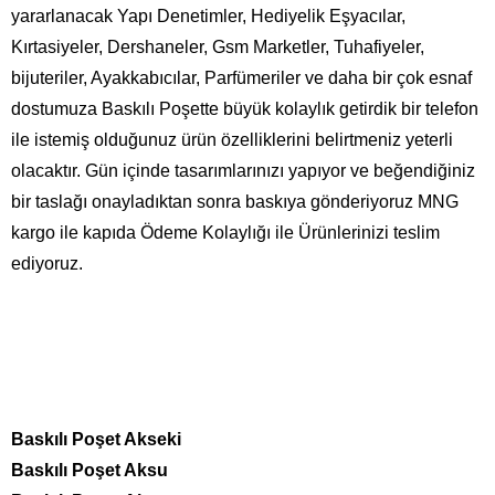
yararlanacak Yapı Denetimler, Hediyelik Eşyacılar,
Kırtasiyeler, Dershaneler, Gsm Marketler, Tuhafiyeler,
bijuteriler, Ayakkabıcılar, Parfümeriler ve daha bir çok esnaf
dostumuza Baskılı Poşette büyük kolaylık getirdik bir telefon
ile istemiş olduğunuz ürün özelliklerini belirtmeniz yeterli
olacaktır. Gün içinde tasarımlarınızı yapıyor ve beğendiğiniz
bir taslağı onayladıktan sonra baskıya gönderiyoruz MNG
kargo ile kapıda Ödeme Kolaylığı ile Ürünlerinizi teslim
ediyoruz.
Baskılı Poşet Akseki
Baskılı Poşet Aksu