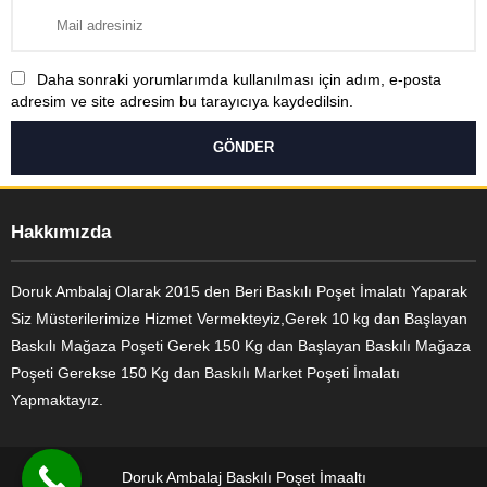
Daha sonraki yorumlarımda kullanılması için adım, e-posta
adresim ve site adresim bu tarayıcıya kaydedilsin.
Hakkımızda
Doruk Ambalaj Olarak 2015 den Beri Baskılı Poşet İmalatı Yaparak
Siz Müsterilerimize Hizmet Vermekteyiz,Gerek 10 kg dan Başlayan
Baskılı Mağaza Poşeti Gerek 150 Kg dan Başlayan Baskılı Mağaza
Poşeti Gerekse 150 Kg dan Baskılı Market Poşeti İmalatı
Yapmaktayız.
Doruk Ambalaj Baskılı Poşet İmaaltı