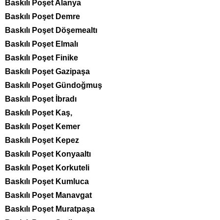
Baskılı Poşet Alanya
Baskılı Poşet Demre
Baskılı Poşet Döşemealtı
Baskılı Poşet Elmalı
Baskılı Poşet Finike
Baskılı Poşet Gazipaşa
Baskılı Poşet Gündoğmuş
Baskılı Poşet İbradı
Baskılı Poşet Kaş,
Baskılı Poşet Kemer
Baskılı Poşet Kepez
Baskılı Poşet Konyaaltı
Baskılı Poşet Korkuteli
Baskılı Poşet Kumluca
Baskılı Poşet Manavgat
Baskılı Poşet Muratpaşa