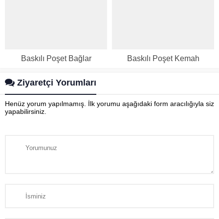
Baskılı Poşet Bağlar
Baskılı Poşet Kemah
Ziyaretçi Yorumları
Henüz yorum yapılmamış. İlk yorumu aşağıdaki form aracılığıyla siz
yapabilirsiniz.