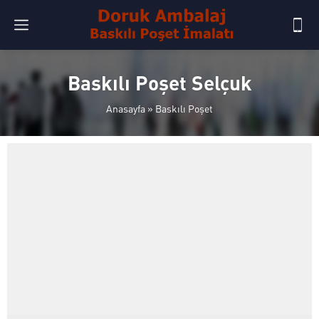
Baskılı Poşet Selçuk
Anasayfa
»
Baskılı Poşet