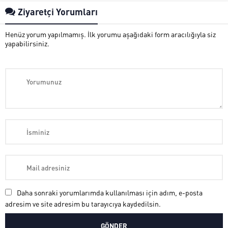
Ziyaretçi Yorumları
Henüz yorum yapılmamış. İlk yorumu aşağıdaki form aracılığıyla siz
yapabilirsiniz.
Daha sonraki yorumlarımda kullanılması için adım, e-posta
adresim ve site adresim bu tarayıcıya kaydedilsin.