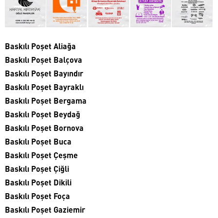
Baskılı Poşet Aliağa
Baskılı Poşet Balçova
Baskılı Poşet Bayındır
Baskılı Poşet Bayraklı
Baskılı Poşet Bergama
Baskılı Poşet Beydağ
Baskılı Poşet Bornova
Baskılı Poşet Buca
Baskılı Poşet Çeşme
Baskılı Poşet Çiğli
Baskılı Poşet Dikili
Baskılı Poşet Foça
Baskılı Poşet Gaziemir