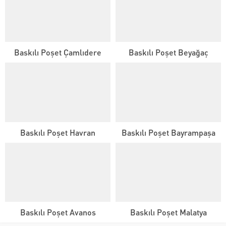
Baskılı Poşet Çamlıdere
Baskılı Poşet Beyağaç
Baskılı Poşet Havran
Baskılı Poşet Bayrampaşa
Baskılı Poşet Avanos
Baskılı Poşet Malatya