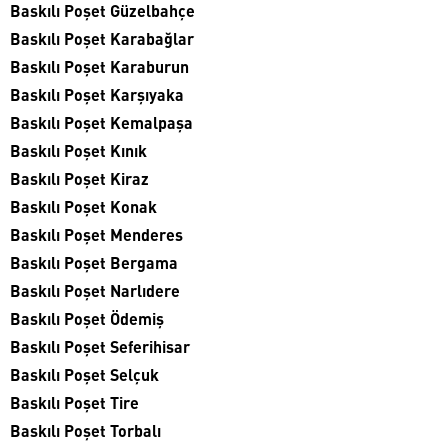
Baskılı Poşet Güzelbahçe
Baskılı Poşet Karabağlar
Baskılı Poşet Karaburun
Baskılı Poşet Karşıyaka
Baskılı Poşet Kemalpaşa
Baskılı Poşet Kınık
Baskılı Poşet Kiraz
Baskılı Poşet Konak
Baskılı Poşet Menderes
Baskılı Poşet Bergama
Baskılı Poşet Narlıdere
Baskılı Poşet Ödemiş
Baskılı Poşet Seferihisar
Baskılı Poşet Selçuk
Baskılı Poşet Tire
Baskılı Poşet Torbalı