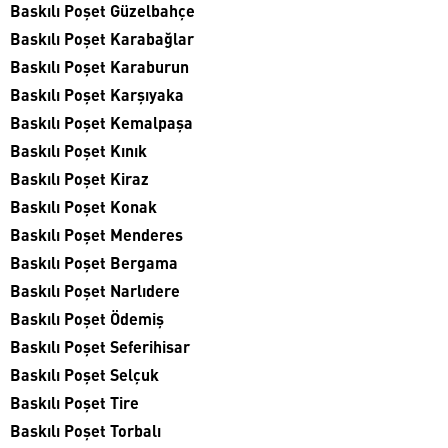
Baskılı Poşet Güzelbahçe
Baskılı Poşet Karabağlar
Baskılı Poşet Karaburun
Baskılı Poşet Karşıyaka
Baskılı Poşet Kemalpaşa
Baskılı Poşet Kınık
Baskılı Poşet Kiraz
Baskılı Poşet Konak
Baskılı Poşet Menderes
Baskılı Poşet Bergama
Baskılı Poşet Narlıdere
Baskılı Poşet Ödemiş
Baskılı Poşet Seferihisar
Baskılı Poşet Selçuk
Baskılı Poşet Tire
Baskılı Poşet Torbalı