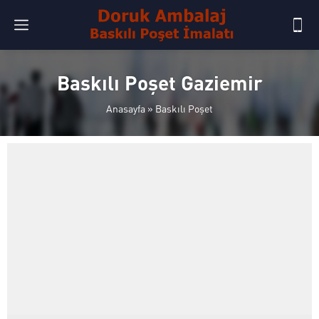
Baskılı Poşet Gaziemir
Anasayfa
»
Baskılı Poşet