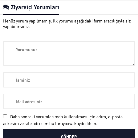
Ziyaretçi Yorumları
Henüz yorum yapılmamış. İlk yorumu aşağıdaki form aracılığıyla siz
yapabilirsiniz.
Daha sonraki yorumlarımda kullanılması için adım, e-posta
adresim ve site adresim bu tarayıcıya kaydedilsin.