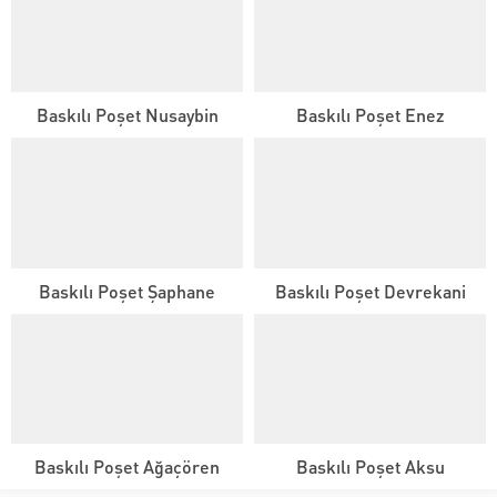
Baskılı Poşet Nusaybin
Baskılı Poşet Enez
Baskılı Poşet Şaphane
Baskılı Poşet Devrekani
Baskılı Poşet Ağaçören
Baskılı Poşet Aksu