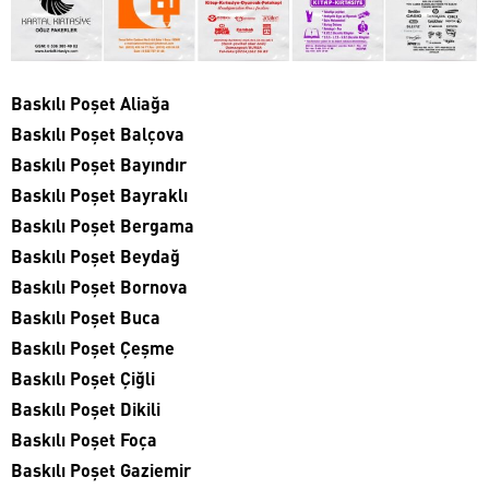
Baskılı Poşet Aliağa
Baskılı Poşet Balçova
Baskılı Poşet Bayındır
Baskılı Poşet Bayraklı
Baskılı Poşet Bergama
Baskılı Poşet Beydağ
Baskılı Poşet Bornova
Baskılı Poşet Buca
Baskılı Poşet Çeşme
Baskılı Poşet Çiğli
Baskılı Poşet Dikili
Baskılı Poşet Foça
Baskılı Poşet Gaziemir