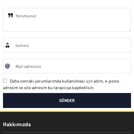
Daha sonraki yorumlarımda kullanılması için adım, e-posta
adresim ve site adresim bu tarayıcıya kaydedilsin.
Hakkımızda