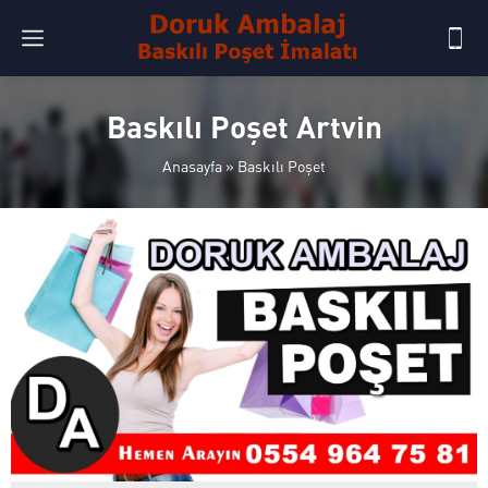
Baskılı Poşet Artvin
Anasayfa
»
Baskılı Poşet