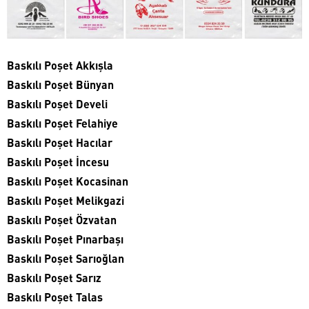
Baskılı Poşet Akkışla
Baskılı Poşet Bünyan
Baskılı Poşet Develi
Baskılı Poşet Felahiye
Baskılı Poşet Hacılar
Baskılı Poşet İncesu
Baskılı Poşet Kocasinan
Baskılı Poşet Melikgazi
Baskılı Poşet Özvatan
Baskılı Poşet Pınarbaşı
Baskılı Poşet Sarıoğlan
Baskılı Poşet Sarız
Baskılı Poşet Talas