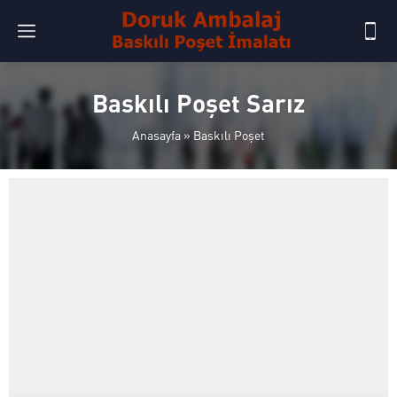
Baskılı Poşet Sarız
Anasayfa
»
Baskılı Poşet