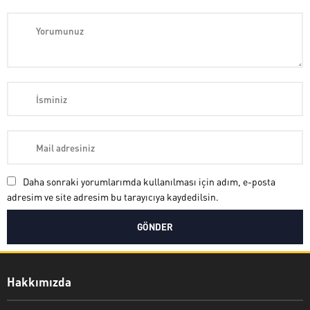
Daha sonraki yorumlarımda kullanılması için adım, e-posta
adresim ve site adresim bu tarayıcıya kaydedilsin.
Hakkımızda