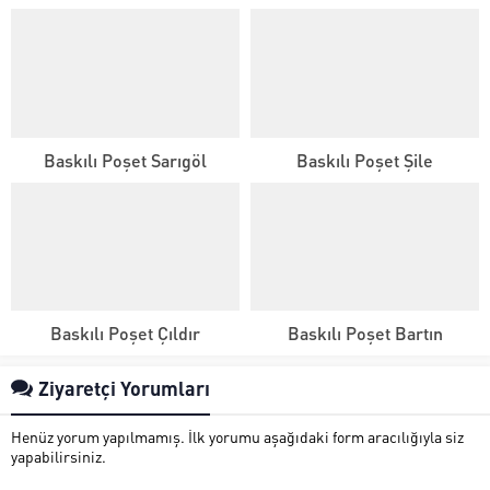
Baskılı Poşet Sarıgöl
Baskılı Poşet Şile
Baskılı Poşet Çıldır
Baskılı Poşet Bartın
Ziyaretçi Yorumları
Henüz yorum yapılmamış. İlk yorumu aşağıdaki form aracılığıyla siz
yapabilirsiniz.